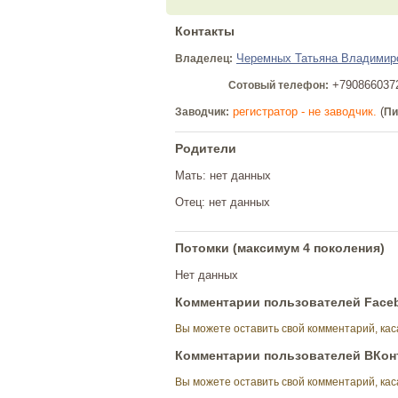
Контакты
Черемных Татьяна Владимир
Владелец:
+790866037
Сотовый телефон:
регистратор - не заводчик.
(
Заводчик:
Пи
Родители
Мать: нет данных
Отец: нет данных
Потомки (максимум 4 поколения)
Нет данных
Комментарии пользователей Face
Вы можете оставить свой комментарий, ка
Комментарии пользователей ВКон
Вы можете оставить свой комментарий, ка